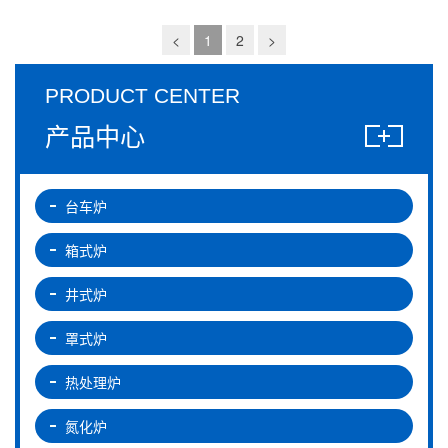
<
1
2
>
PRODUCT CENTER
产品中心
台车炉
箱式炉
井式炉
罩式炉
热处理炉
氮化炉