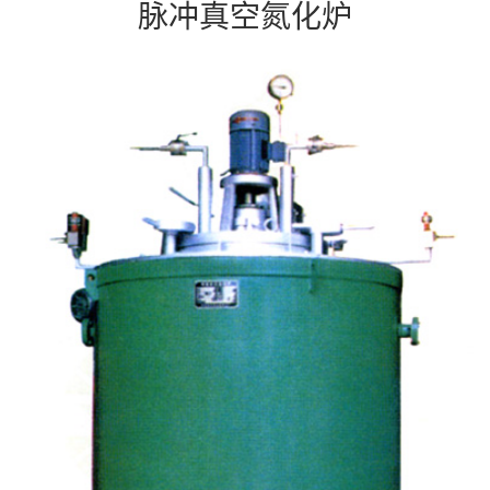
脉冲真空氮化炉