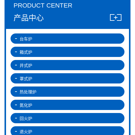
PRODUCT CENTER
产品中心
台车炉
箱式炉
井式炉
罩式炉
热处理炉
氮化炉
回火炉
退火炉