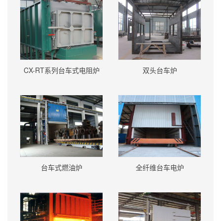
CX-RT系列台车式电阻炉
双头台车炉
台车式燃油炉
全纤维台车电炉