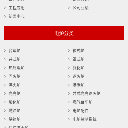
工程应用
公司业绩
新闻中心
电炉分类
台车炉
箱式炉
井式炉
罩式炉
热处理炉
氮化炉
回火炉
退火炉
淬火炉
渗碳炉
光亮炉
井式光亮退火炉
熔化炉
燃气台车炉
燃油炉
电炉配件
烘箱炉
电炉控制系统
快速淬火炉