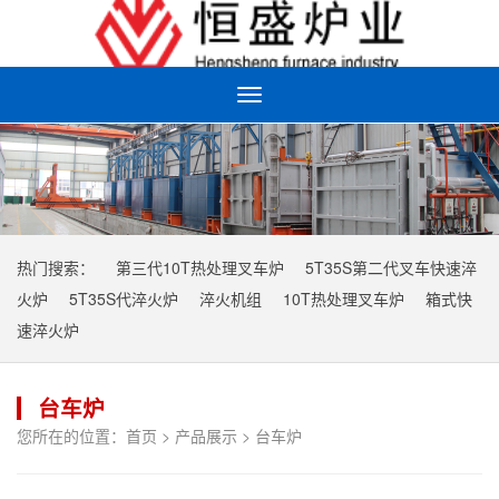
Toggle
navigation
热门搜索：
第三代10T热处理叉车炉
5T35S第二代叉车快速淬
火炉
5T35S代淬火炉
淬火机组
10T热处理叉车炉
箱式快
速淬火炉
台车炉
您所在的位置：
首页
>
产品展示
>
台车炉