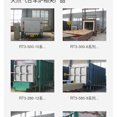
RT3-500-10系...
RT3-300-6系列...
RT3-280-12系...
RT3-580-9系列...