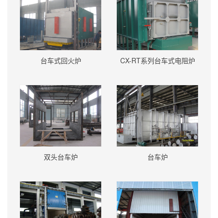
台车式回火炉
CX-RT系列台车式电阻炉
双头台车炉
台车炉