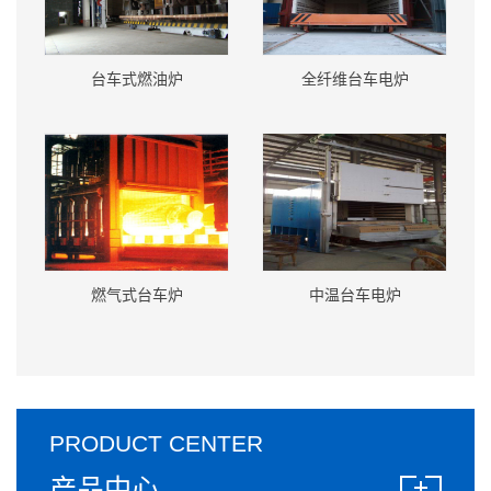
台车式燃油炉
全纤维台车电炉
燃气式台车炉
中温台车电炉
PRODUCT CENTER
产品中心