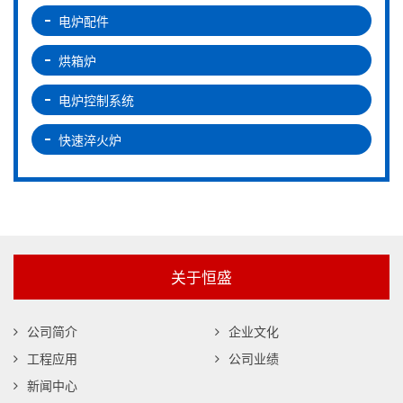
电炉配件
烘箱炉
电炉控制系统
快速淬火炉
关于恒盛
公司简介
企业文化
工程应用
公司业绩
新闻中心