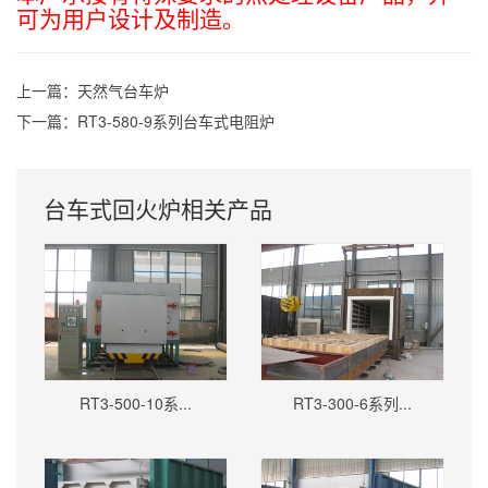
可为用户设计及制造。
上一篇：
天然气台车炉
下一篇：
RT3-580-9系列台车式电阻炉
台车式回火炉相关产品
RT3-500-10系...
RT3-300-6系列...