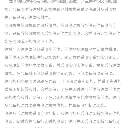
本系列电炉外壳有钢板和型钢焊接而成，台车由型钢及钢板焊
接，台车通过与炉衬的软接触和沙封机构来减少热辐射及对流损
失，有效保证炉体密封性。
通风机由鼓风机和导风板组成，鼓风电动机与加热元件有电气连
锁，只有当鼓风机接通后加热元件才能通电，这样可保证加热元件
能在通风循环的情况下工作。
炉衬：该炉炉体部分采用全纤维，纤维根据炉膛尺寸定做成模块，
将纤维压缩成块状进行现场筑棉，固定方式采用穿肖加钩钉固定，
即在块状纤维棉中均匀穿肖，然后用钩钉钩住穿肖，拉紧后与炉体
焊接。在台车耐压部分采用高铝砖砌筑，下部均有保温砖保温。
炉门的升降是通过滚轮在导轨上.上下滚动来实现的，并采用先进的
弹簧压紧装置密封，这样既保证了在关闭时炉门纤维与炉体纤维之
间的吻合密封，又保证了在启闭的过程中不会摩擦损伤纤维。炉门
及台车的动力均是由电动机提供的，并具有可控制动功能。
电炉各活动机构采用连锁控制，即炉门打开后自动切断加热元件的
电源，同时恢复台车行走时的电源；炉门关闭后自动切断台车行走