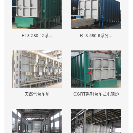
RT3-280-12系...
RT3-580-9系列...
天然气台车炉
CX-RT系列台车式电阻炉