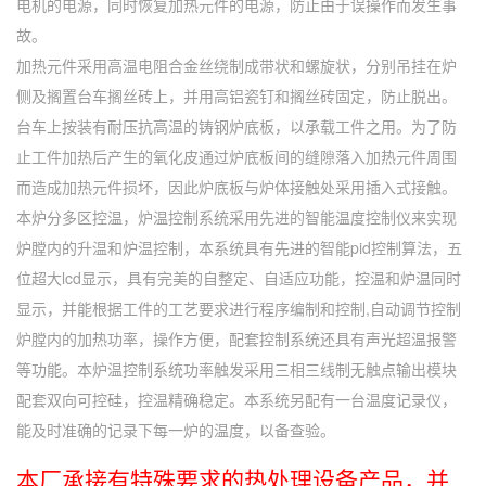
电机的电源，同时恢复加热元件的电源，防止由于误操作而发生事
故。
加热元件采用高温电阻合金丝绕制成带状和螺旋状，分别吊挂在炉
侧及搁置台车搁丝砖上，并用高铝瓷钉和搁丝砖固定，防止脱出。
台车上按装有耐压抗高温的铸钢炉底板，以承载工件之用。为了防
止工件加热后产生的氧化皮通过炉底板间的缝隙落入加热元件周围
而造成加热元件损坏，因此炉底板与炉体接触处采用插入式接触。
本炉分多区控温，炉温控制系统采用先进的智能温度控制仪来实现
炉膛内的升温和炉温控制，本系统具有先进的智能pid控制算法，五
位超大lcd显示，具有完美的自整定、自适应功能，控温和炉温同时
显示，并能根据工件的工艺要求进行程序编制和控制,自动调节控制
炉膛内的加热功率，操作方便，配套控制系统还具有声光超温报警
等功能。本炉温控制系统功率触发采用三相三线制无触点输出模块
配套双向可控硅，控温精确稳定。本系统另配有一台温度记录仪，
能及时准确的记录下每一炉的温度，以备查验。
本厂承接有特殊要求的热处理设备产品，并