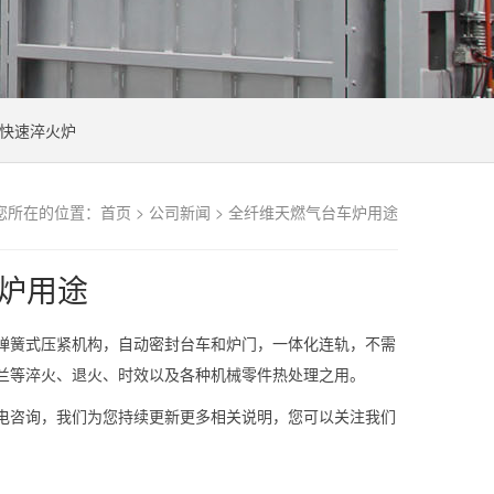
快速淬火炉
您所在的位置：
首页
>
公司新闻
> 全纤维天燃气台车炉用途
炉用途
弹簧式压紧机构，自动密封台车和炉门，一体化连轨，不需
兰等淬火、退火、时效以及各种机械零件热处理之用。
电咨询，我们为您持续更新更多相关说明，您可以关注我们