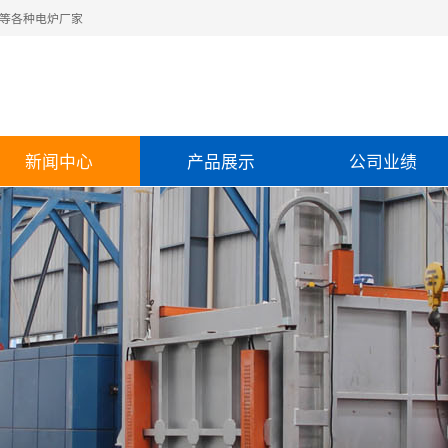
等各种电炉厂家
新闻中心
产品展示
公司业绩