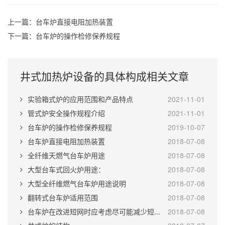
上一篇：
台车炉直接电阻加热装置
下一篇：
台车炉的操作检修保养规程
井式加热炉设备的具体构成相关文章
实验箱式炉的应用范围和产品特点
2021-11-01
管式炉安全操作规程介绍
2021-11-01
台车炉的操作检修保养规程
2019-10-07
台车炉直接电阻加热装置
2018-07-08
全纤维天燃气台车炉用途
2018-07-08
大型台车式回火炉用途：
2018-07-08
大型全纤维燃气台车炉用途说明
2018-07-08
翻转式台车炉适用范围
2018-07-08
台车炉在改进短网时应考虑尽可能减少短...
2018-07-08