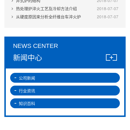
井式炉的结构
2018-07-07
热处理炉淬火工艺及冷却方法介绍
2018-07-07
从硬度原因来分析全纤维台车淬火炉
2018-07-07
NEWS CENTER
新闻中心
公司新闻
行业资讯
知识百科