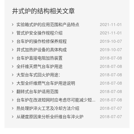
井式炉的结构相关文章
实验箱式炉的应用范围和产品特点
2021-11-01
管式炉安全操作规程介绍
2021-11-01
台车炉的操作检修保养规程
2019-10-07
井式加热炉设备的具体构成
2019-10-07
台车炉直接电阻加热装置
2018-07-08
全纤维天燃气台车炉用途
2018-07-08
大型台车式回火炉用途：
2018-07-08
大型全纤维燃气台车炉用途说明
2018-07-08
翻转式台车炉适用范围
2018-07-08
台车炉在改进短网时应考虑尽可能减少短...
2018-07-08
热处理炉淬火工艺及冷却方法介绍
2018-07-07
从硬度原因来分析全纤维台车淬火炉
2018-07-07